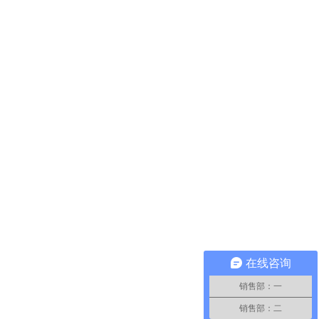
在线咨询
销售部：一
销售部：二