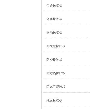
普通橡胶板
夹布橡胶板
耐油橡胶板
耐酸碱橡胶板
防滑橡胶板
耐寒热橡胶板
阻燃阻尼胶板
绝缘橡胶板