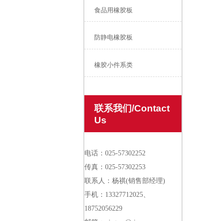
食品用橡胶板
防静电橡胶板
橡胶小件系类
联系我们/Contact
Us
电话：025-57302252
传真：025-57302253
联系人：杨祺(销售部经理)
手机：13327712025、
18752056229