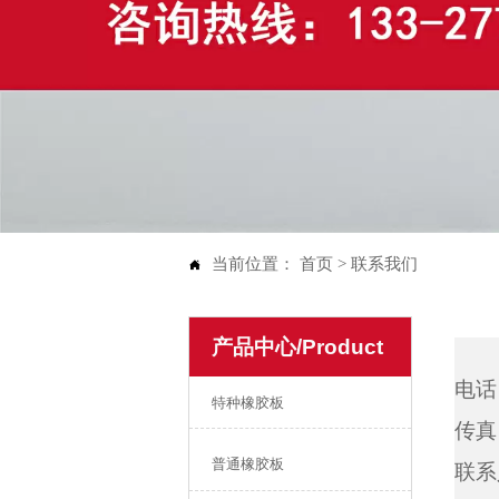
当前位置：
首页
>
联系我们

产品中心/Product
电话：
特种橡胶板
传真：
普通橡胶板
联系