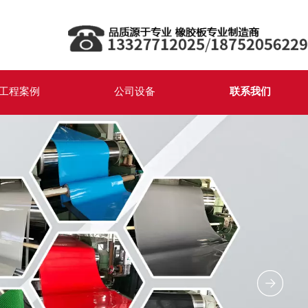
工程案例
公司设备
联系我们