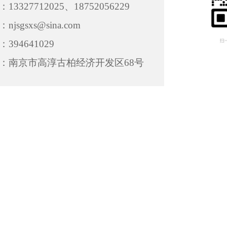
13327712025、18752056229
njsgsxs@sina.com
：394641029
：南京市高淳古柏经济开发区68号