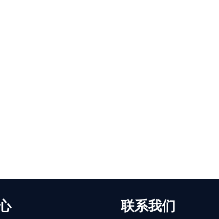
心
联系我们