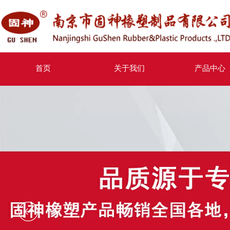
首页
关于我们
产品中心