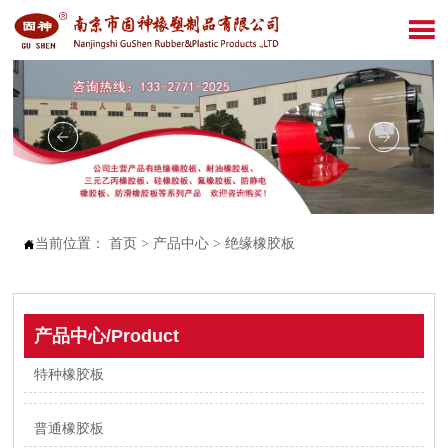

当前位置：
首页
>
产品中心
>
绝缘橡胶板

产品中心/Product
特种橡胶板
普通橡胶板