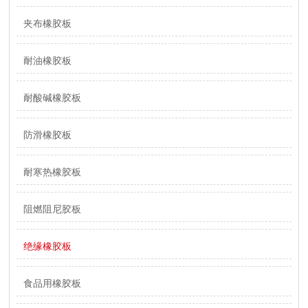
夹布橡胶板
耐油橡胶板
耐酸碱橡胶板
防滑橡胶板
耐寒热橡胶板
阻燃阻尼胶板
绝缘橡胶板
食品用橡胶板