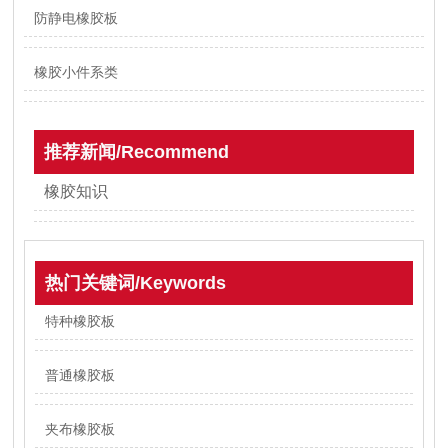
防静电橡胶板
橡胶小件系类
推荐新闻/Recommend
橡胶知识
热门关键词/Keywords
特种橡胶板
普通橡胶板
夹布橡胶板