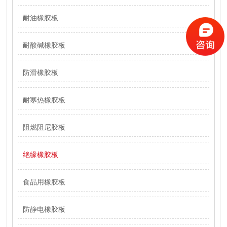
耐油橡胶板
耐酸碱橡胶板
防滑橡胶板
耐寒热橡胶板
阻燃阻尼胶板
绝缘橡胶板
食品用橡胶板
防静电橡胶板