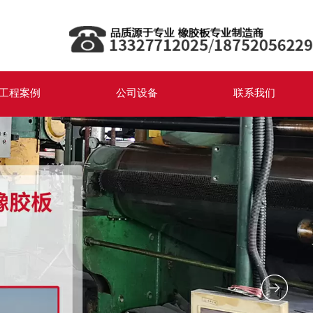
工程案例
公司设备
联系我们