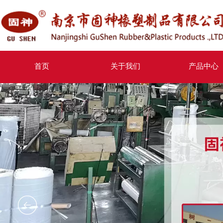
首页
关于我们
产品中心