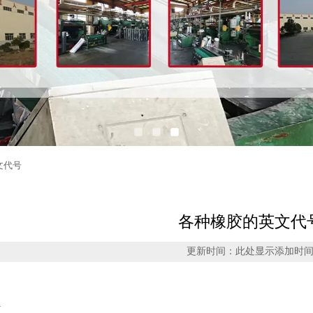
文代号
各种橡胶的英文代
更新时间：此处显示添加时
NR