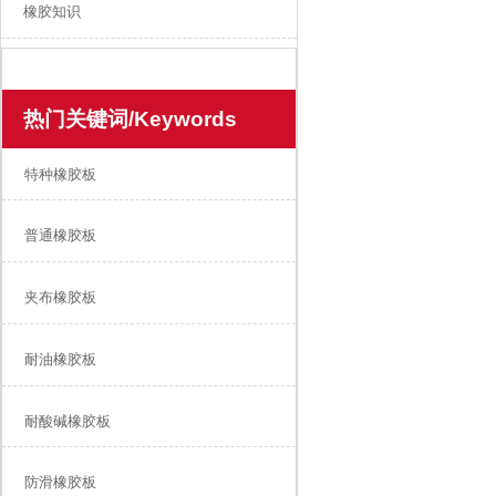
橡胶知识
热门关键词/Keywords
特种橡胶板
普通橡胶板
夹布橡胶板
耐油橡胶板
耐酸碱橡胶板
防滑橡胶板