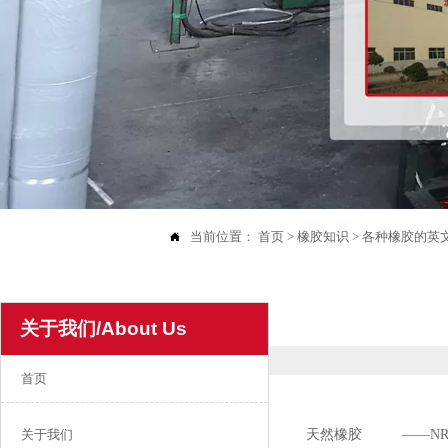
当前位置：
首页
>
橡胶知识
>
各种橡胶的英

关于我们/About Us
首页
天然橡胶 ——
关于我们