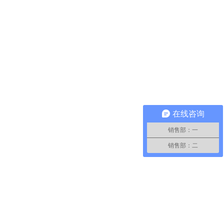
在线咨询
销售部：一
销售部：二