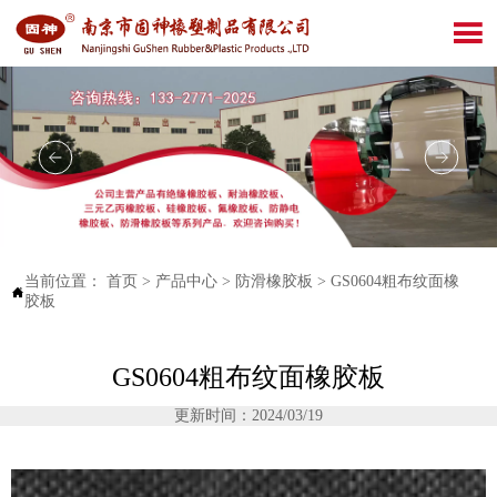

当前位置：
首页
>
产品中心
>
防滑橡胶板
>
GS0604粗布纹面橡

胶板
GS0604粗布纹面橡胶板
更新时间：2024/03/19