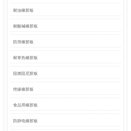
耐油橡胶板
耐酸碱橡胶板
防滑橡胶板
耐寒热橡胶板
阻燃阻尼胶板
绝缘橡胶板
食品用橡胶板
防静电橡胶板