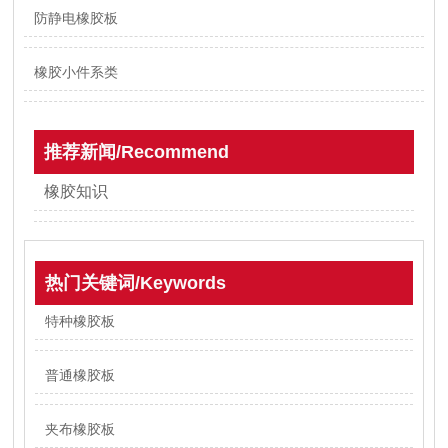
防静电橡胶板
橡胶小件系类
推荐新闻/Recommend
橡胶知识
热门关键词/Keywords
特种橡胶板
普通橡胶板
夹布橡胶板