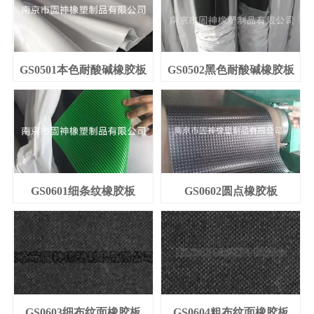
GS0501本色耐酸碱橡胶板
GS0502黑色耐酸碱橡胶板
GS0601细条纹橡胶板
GS0602圆点橡胶板
GS0603细布纹面橡胶板
GS0604粗布纹面橡胶板