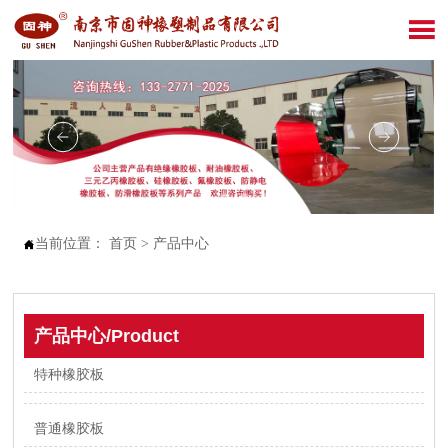

当前位置：
首页
>
产品中心

产品中心/Product
特种橡胶板
普通橡胶板