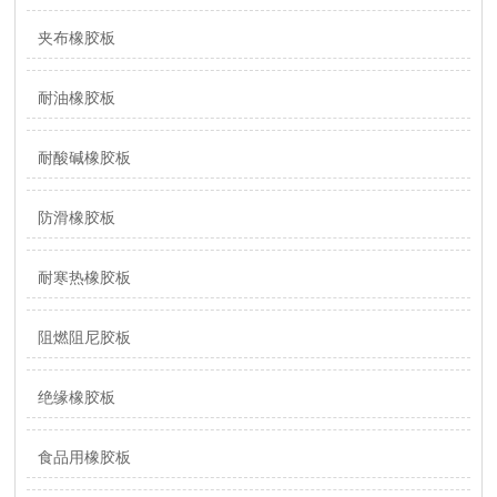
夹布橡胶板
耐油橡胶板
耐酸碱橡胶板
防滑橡胶板
耐寒热橡胶板
阻燃阻尼胶板
绝缘橡胶板
食品用橡胶板